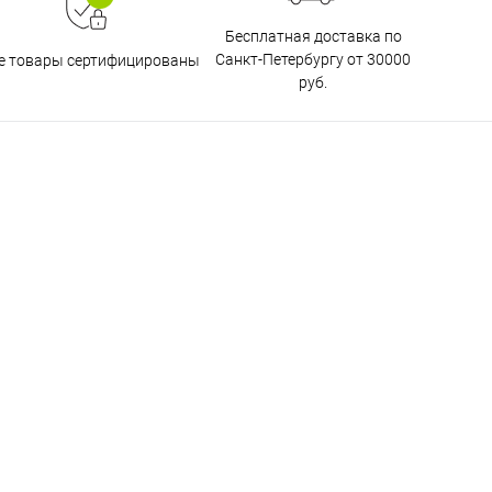
Бесплатная доставка по
Санкт-Петербургу от 30000
е товары сертифицированы
руб.