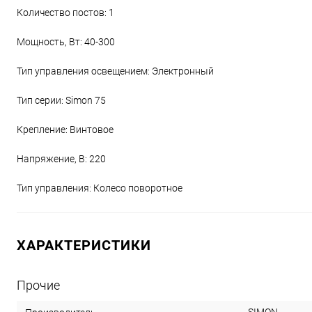
Количество постов: 1
Мощность, Вт: 40-300
Тип управления освещением: Электронный
Тип серии: Simon 75
Крепление: Винтовое
Напряжение, В: 220
Тип управления: Колесо поворотное
ХАРАКТЕРИСТИКИ
Прочие