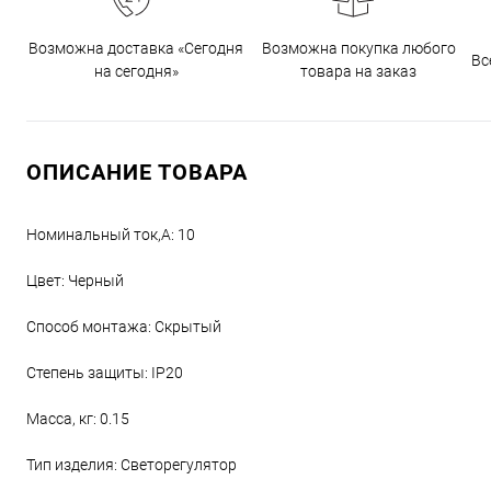
Возможна доставка «Сегодня
Возможна покупка любого
Вс
на сегодня»
товара на заказ
ОПИСАНИЕ ТОВАРА
Номинальный ток,А: 10
Цвет: Черный
Способ монтажа: Скрытый
Степень защиты: IP20
Масса, кг: 0.15
Тип изделия: Светорегулятор