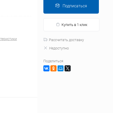
Подписаться
Купить в 1 клик
ктеристики
Рассчитать доставку
Недоступно
Поделиться