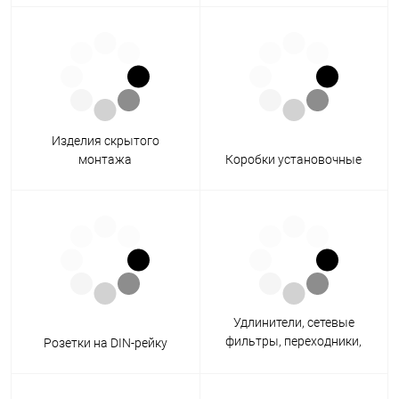
Изделия скрытого
монтажа
Коробки установочные
Удлинители, сетевые
фильтры, переходники,
Розетки на DIN-рейку
штепсельные вилки