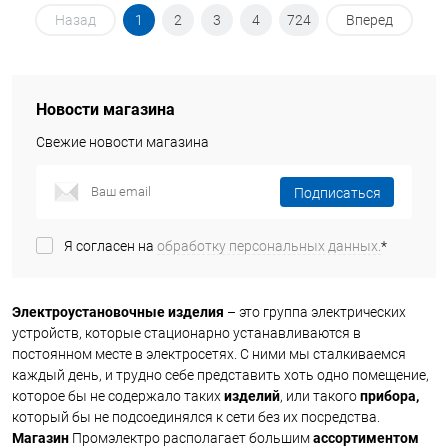
Назад
1
2
3
4
724
Вперед
Новости магазина
Свежие новости магазина
Подписаться
Я согласен на
обработку персональных данных.
*
Электроустановочные изделия
– это группа электрических
устройств, которые стационарно устанавливаются в
постоянном месте в электросетях. С ними мы сталкиваемся
каждый день, и трудно себе представить хоть одно помещение,
которое бы не содержало таких
изделий
, или такого
прибора,
который бы не подсоединялся к сети без их посредства.
Магазин
Промэлектро располагает большим
ассортиментом