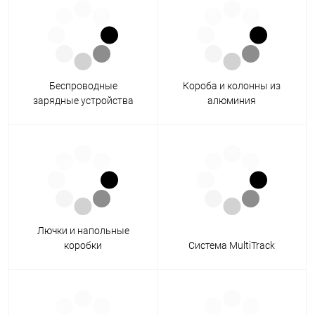
Беспроводные
Короба и колонны из
зарядные устройства
алюминия
Лючки и напольные
коробки
Система MultiTrack