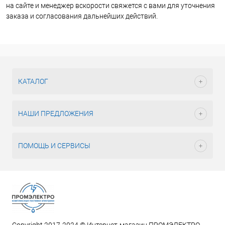
на сайте и менеджер вскорости свяжется с вами для уточнения
заказа и согласования дальнейших действий.
КАТАЛОГ
НАШИ ПРЕДЛОЖЕНИЯ
ПОМОЩЬ И СЕРВИСЫ