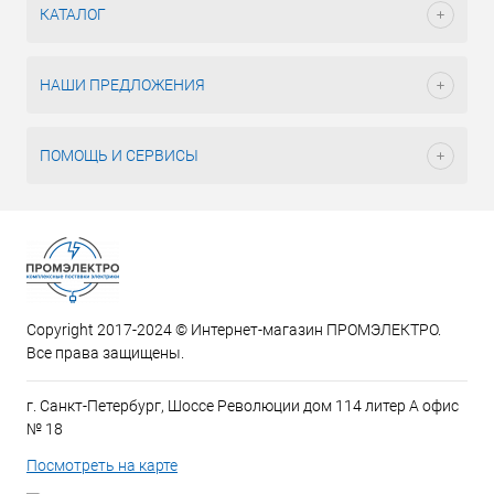
КАТАЛОГ
НАШИ ПРЕДЛОЖЕНИЯ
ПОМОЩЬ И СЕРВИСЫ
Copyright 2017-2024 © Интернет-магазин ПРОМЭЛЕКТРО.
Все права защищены.
г. Санкт-Петербург, Шоссе Революции дом 114 литер А офис
№ 18
Посмотреть на карте