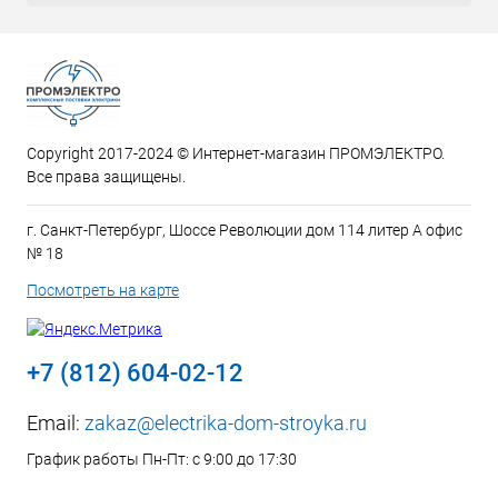
Copyright 2017-2024 © Интернет-магазин ПРОМЭЛЕКТРО.
Все права защищены.
г. Санкт-Петербург, Шоссе Революции дом 114 литер А офис
№ 18
Посмотреть на карте
+7 (812) 604-02-12
Email:
zakaz@electrika-dom-stroyka.ru
График работы Пн-Пт: с 9:00 до 17:30