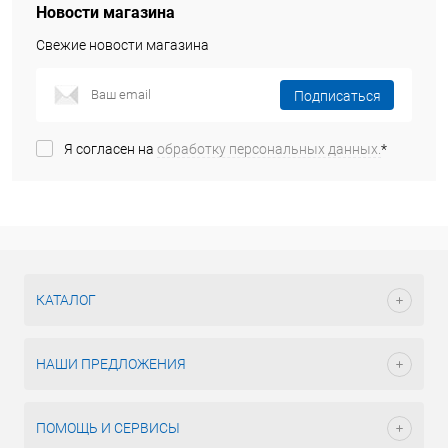
Новости магазина
Свежие новости магазина
Подписаться
Я согласен на
обработку персональных данных.
*
КАТАЛОГ
НАШИ ПРЕДЛОЖЕНИЯ
ПОМОЩЬ И СЕРВИСЫ