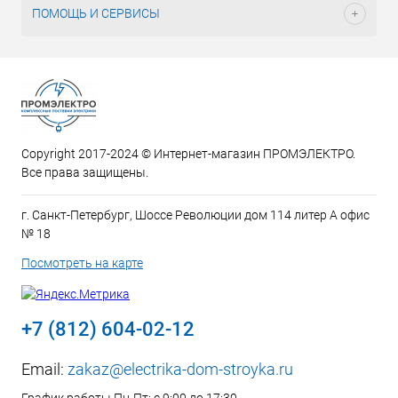
ПОМОЩЬ И СЕРВИСЫ
Copyright 2017-2024 © Интернет-магазин ПРОМЭЛЕКТРО.
Все права защищены.
г. Санкт-Петербург, Шоссе Революции дом 114 литер А офис
№ 18
Посмотреть на карте
+7 (812) 604-02-12
Email:
zakaz@electrika-dom-stroyka.ru