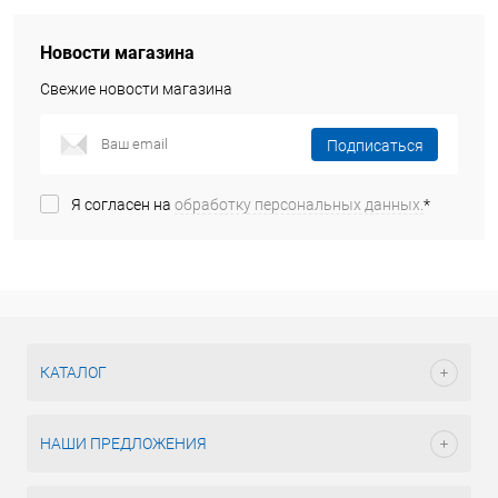
Новости магазина
Свежие новости магазина
Подписаться
Я согласен на
обработку персональных данных.
*
КАТАЛОГ
НАШИ ПРЕДЛОЖЕНИЯ