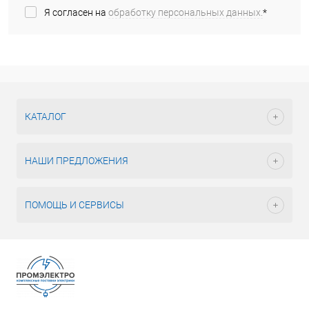
Я согласен на
обработку персональных данных.
*
КАТАЛОГ
НАШИ ПРЕДЛОЖЕНИЯ
ПОМОЩЬ И СЕРВИСЫ