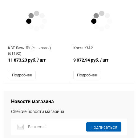
КВТ Лазы ЛУ (с шипами)
Когти КМ-2
(61192)
11 873,23 руб.
/ шт
9 072,94 руб.
/ шт
Подробнее
Подробнее
Новости магазина
Свежие новости магазина
Подписаться