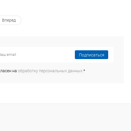
Вперед
Подписаться
гласен на
обработку персональных данных.
*