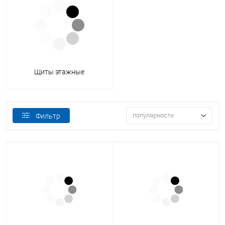
Щиты этажные
популярности
Фильтр