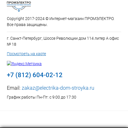
Copyright 2017-2024 © Интернет-магазин ПРОМЭЛЕКТРО.
Все права защищены.
г. Санкт-Петербург, Шоссе Революции дом 114 литер А офис
№ 18
Посмотреть на карте
+7 (812) 604-02-12
Email:
zakaz@electrika-dom-stroyka.ru
График работы Пн-Пт: с 9:00 до 17:30