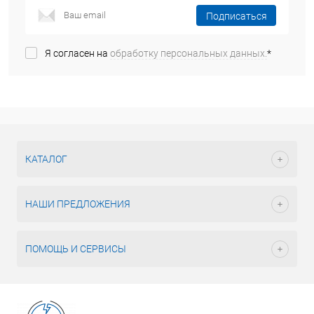
Подписаться
Я согласен на
обработку персональных данных.
*
КАТАЛОГ
НАШИ ПРЕДЛОЖЕНИЯ
ПОМОЩЬ И СЕРВИСЫ