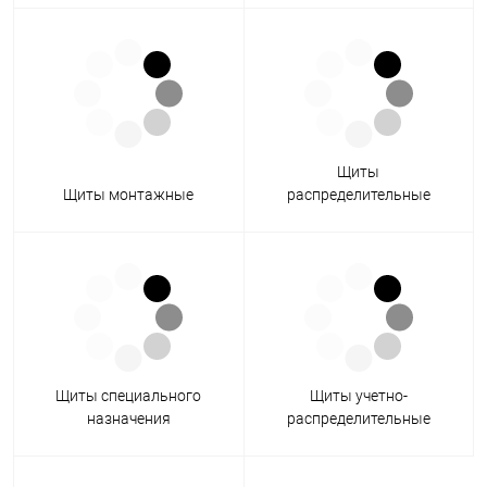
Щиты
Щиты монтажные
распределительные
Щиты специального
Щиты учетно-
назначения
распределительные