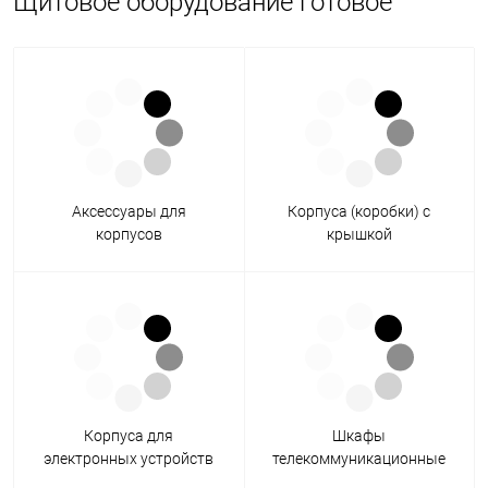
Щитовое оборудование готовое
Аксессуары для
Корпуса (коробки) с
корпусов
крышкой
Корпуса для
Шкафы
электронных устройств
телекоммуникационные