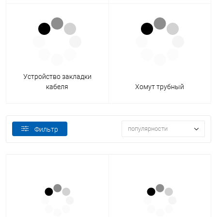
Устройство закладки
кабеля
Хомут трубный
популярности
Фильтр