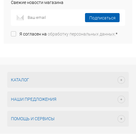
Свежие новости магазина
Подписаться
Я согласен на
обработку персональных данных.
*
КАТАЛОГ
НАШИ ПРЕДЛОЖЕНИЯ
ПОМОЩЬ И СЕРВИСЫ