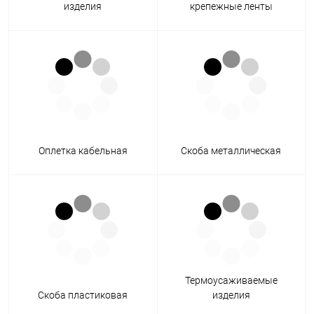
изделия
крепежные ленты
Оплетка кабельная
Скоба металлическая
Термоусаживаемые
Скоба пластиковая
изделия