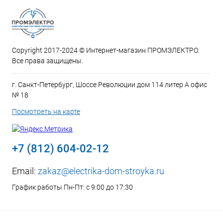
Copyright 2017-2024 © Интернет-магазин ПРОМЭЛЕКТРО.
Все права защищены.
г. Санкт-Петербург, Шоссе Революции дом 114 литер А офис
№ 18
Посмотреть на карте
+7 (812) 604-02-12
Email:
zakaz@electrika-dom-stroyka.ru
График работы Пн-Пт: с 9:00 до 17:30