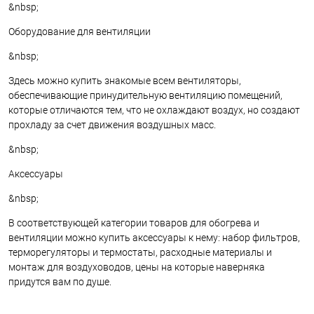
&nbsp;
Оборудование для вентиляции
&nbsp;
Здесь можно купить знакомые всем вентиляторы,
обеспечивающие принудительную вентиляцию помещений,
которые отличаются тем, что не охлаждают воздух, но создают
прохладу за счет движения воздушных масс.
&nbsp;
Аксессуары
&nbsp;
В соответствующей категории товаров для обогрева и
вентиляции можно купить аксессуары к нему: набор фильтров,
терморегуляторы и термостаты, расходные материалы и
монтаж для воздуховодов, цены на которые наверняка
придутся вам по душе.