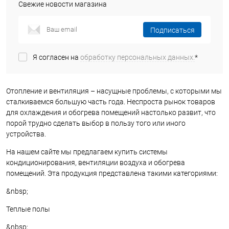
Свежие новости магазина
Подписаться
Я согласен на
обработку персональных данных.
*
Отопление и вентиляция – насущные проблемы, с которыми мы
сталкиваемся большую часть года. Неспроста рынок товаров
для охлаждения и обогрева помещений настолько развит, что
порой трудно сделать выбор в пользу того или иного
устройства.
На нашем сайте мы предлагаем купить системы
кондиционирования, вентиляции воздуха и обогрева
помещений. Эта продукция представлена такими категориями:
&nbsp;
Теплые полы
&nbsp;