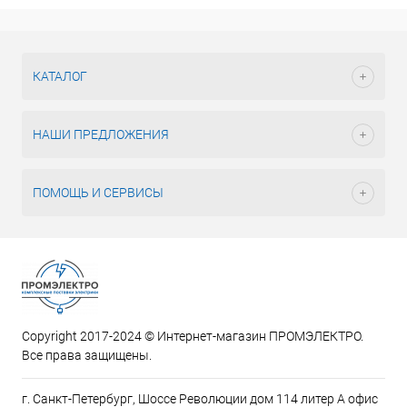
КАТАЛОГ
НАШИ ПРЕДЛОЖЕНИЯ
ПОМОЩЬ И СЕРВИСЫ
Copyright 2017-2024 © Интернет-магазин ПРОМЭЛЕКТРО.
Все права защищены.
г. Санкт-Петербург, Шоссе Революции дом 114 литер А офис