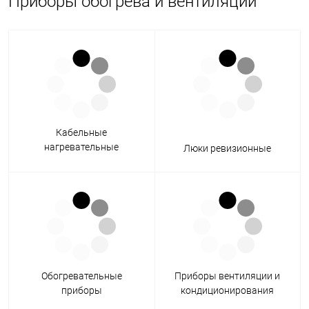
Приборы обогрева и вентиляции
Кабельные
нагревательные
Люки ревизионные
системы
Обогревательные
Приборы вентиляции и
приборы
кондиционирования