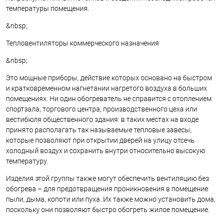
температуры помещения.
&nbsp;
Тепловентиляторы коммерческого назначения
&nbsp;
Это мощные приборы, действие которых основано на быстром
и кратковременном нагнетании нагретого воздуха в больших
помещениях. Ни один обогреватель не справится с отоплением
спортзала, торгового центра, производственного цеха или
вестибюля общественного здания: в таких местах на входе
принято располагать так называемые тепловые завесы,
которые позволяют при открытии дверей на улицу отсечь
холодный воздух и сохранить внутри относительно высокую
температуру.
Изделия этой группы также могут обеспечить вентиляцию без
обогрева – для предотвращения проникновения в помещение
пыли, дыма, копоти или пуха. Их также можно установить дома,
поскольку они позволяют быстро обогреть жилое помещение.