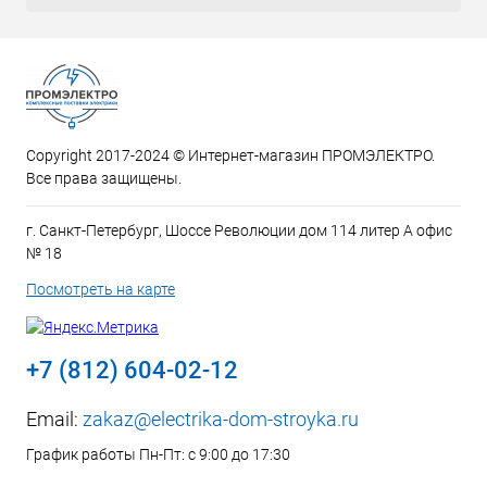
Copyright 2017-2024 © Интернет-магазин ПРОМЭЛЕКТРО.
Все права защищены.
г. Санкт-Петербург, Шоссе Революции дом 114 литер А офис
№ 18
Посмотреть на карте
+7 (812) 604-02-12
Email:
zakaz@electrika-dom-stroyka.ru
График работы Пн-Пт: с 9:00 до 17:30