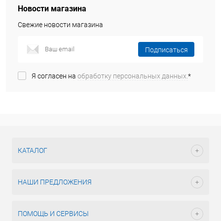
Новости магазина
Свежие новости магазина
Подписаться
Я согласен на
обработку персональных данных.
*
КАТАЛОГ
НАШИ ПРЕДЛОЖЕНИЯ
ПОМОЩЬ И СЕРВИСЫ