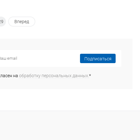
29
Вперед
Подписаться
гласен на
обработку персональных данных.
*