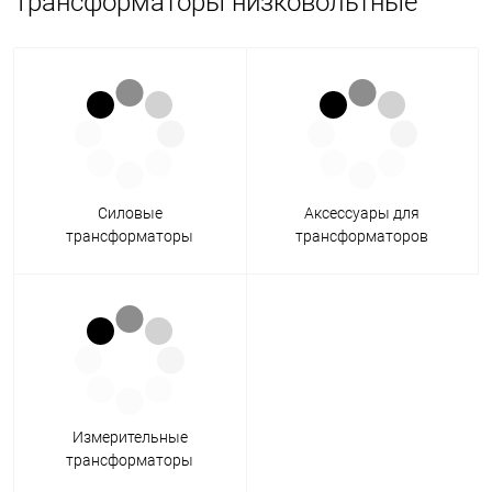
Трансформаторы низковольтные
Силовые
Аксессуары для
трансформаторы
трансформаторов
Измерительные
трансформаторы
(трансформаторы тока)