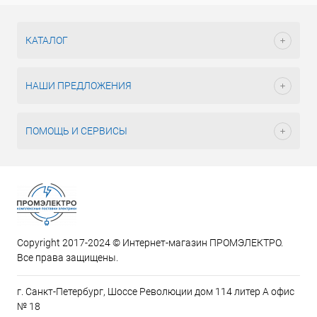
КАТАЛОГ
НАШИ ПРЕДЛОЖЕНИЯ
ПОМОЩЬ И СЕРВИСЫ
Copyright 2017-2024 © Интернет-магазин ПРОМЭЛЕКТРО.
Все права защищены.
г. Санкт-Петербург, Шоссе Революции дом 114 литер А офис
№ 18