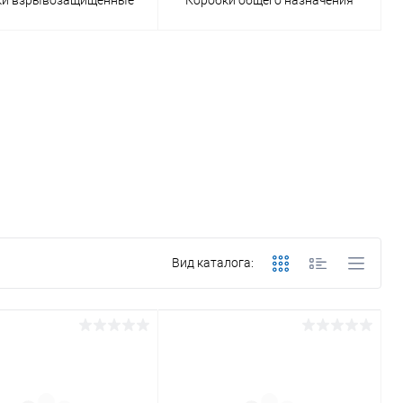
Вид каталога: