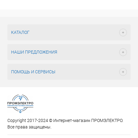
КАТАЛОГ
НАШИ ПРЕДЛОЖЕНИЯ
ПОМОЩЬ И СЕРВИСЫ
Copyright 2017-2024 © Интернет-магазин ПРОМЭЛЕКТРО.
Все права защищены.