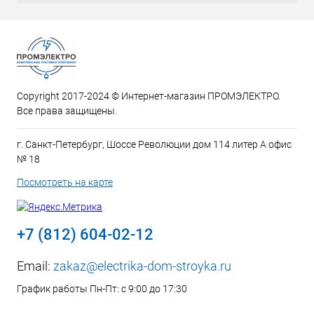
Copyright 2017-2024 © Интернет-магазин ПРОМЭЛЕКТРО.
Все права защищены.
г. Санкт-Петербург, Шоссе Революции дом 114 литер А офис
№ 18
Посмотреть на карте
+7 (812) 604-02-12
Email:
zakaz@electrika-dom-stroyka.ru
График работы Пн-Пт: с 9:00 до 17:30