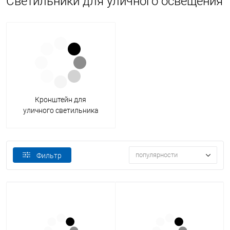
Светильники для уличного освещения
Кронштейн для
уличного светильника
популярности
Фильтр