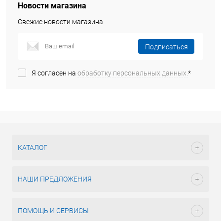
Новости магазина
Свежие новости магазина
Подписаться
Я согласен на
обработку персональных данных.
*
КАТАЛОГ
НАШИ ПРЕДЛОЖЕНИЯ
ПОМОЩЬ И СЕРВИСЫ