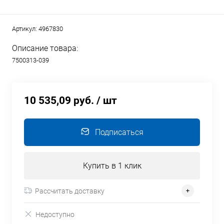
Артикул:
4967830
Описание товара:
7500313-039
10 535,09 руб.
/ шт
Подписаться
Купить в 1 клик
Рассчитать доставку
Недоступно