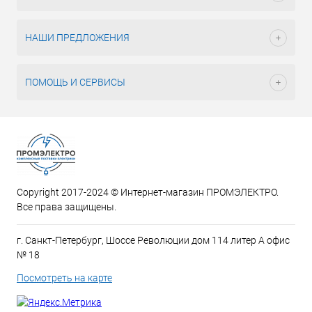
НАШИ ПРЕДЛОЖЕНИЯ
ПОМОЩЬ И СЕРВИСЫ
Copyright 2017-2024 © Интернет-магазин ПРОМЭЛЕКТРО.
Все права защищены.
г. Санкт-Петербург, Шоссе Революции дом 114 литер А офис
№ 18
Посмотреть на карте