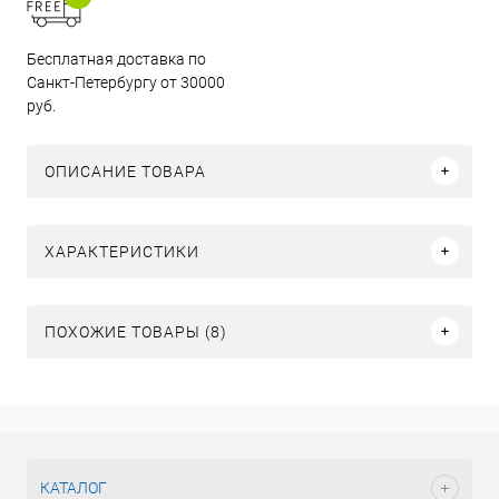
Бесплатная доставка по
Санкт-Петербургу от 30000
руб.
ОПИСАНИЕ ТОВАРА
ХАРАКТЕРИСТИКИ
ПОХОЖИЕ ТОВАРЫ (8)
КАТАЛОГ