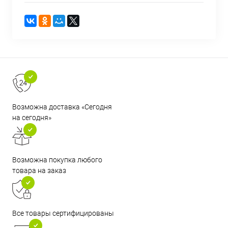
Возможна доставка «Сегодня
на сегодня»
Возможна покупка любого
товара на заказ
Все товары сертифицированы