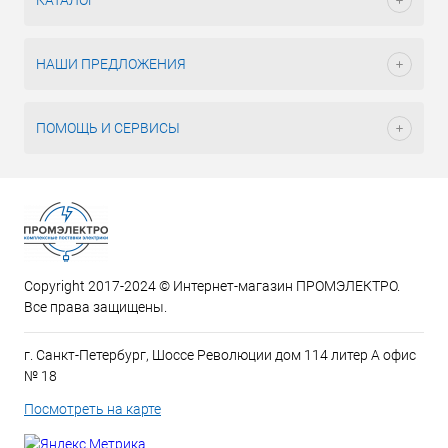
КАТАЛОГ
НАШИ ПРЕДЛОЖЕНИЯ
ПОМОЩЬ И СЕРВИСЫ
Copyright 2017-2024 © Интернет-магазин ПРОМЭЛЕКТРО.
Все права защищены.
г. Санкт-Петербург, Шоссе Революции дом 114 литер А офис
№ 18
Посмотреть на карте