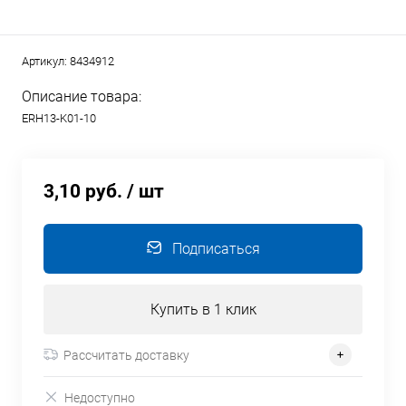
Артикул:
8434912
Описание товара:
ERH13-K01-10
3,10 руб.
/ шт
Подписаться
Купить в 1 клик
Рассчитать доставку
Недоступно