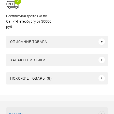
Бесплатная доставка по
Санкт-Петербургу от 30000
руб.
ОПИСАНИЕ ТОВАРА
ХАРАКТЕРИСТИКИ
ПОХОЖИЕ ТОВАРЫ (8)