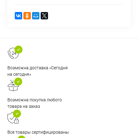
Возможна доставка «Сегодня
на сегодня»
Возможна покупка любого
товара на заказ
Все товары сертифицированы