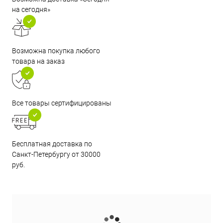
на сегодня»
Возможна покупка любого
товара на заказ
Все товары сертифицированы
Бесплатная доставка по
Санкт-Петербургу от 30000
руб.