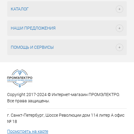
КАТАЛОГ
НАШИ ПРЕДЛОЖЕНИЯ
ПОМОЩЬ И СЕРВИСЫ
Copyright 2017-2024 © Интернет-магазин ПРОМЭЛЕКТРО.
Все права защищены.
г. Санкт-Петербург, Шоссе Революции дом 114 литер А офис
№ 18
Посмотреть на карте