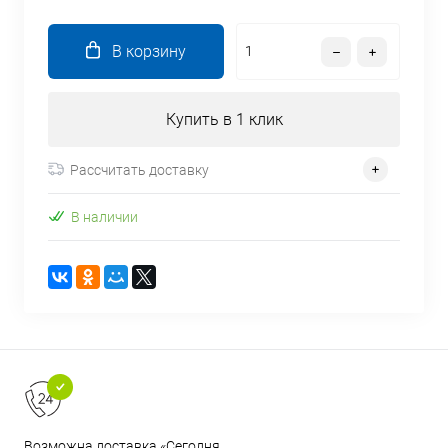
В корзину
Купить в 1 клик
Рассчитать доставку
В наличии
Возможна доставка «Сегодня