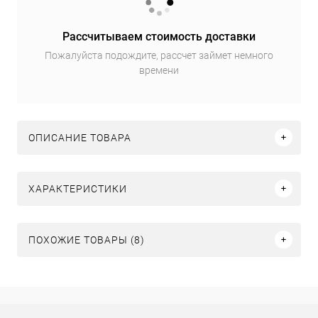
Рассчитываем стоимость доставки
Пожалуйста подождите, рассчет займет немного
времени
ОПИСАНИЕ ТОВАРА
ХАРАКТЕРИСТИКИ
ПОХОЖИЕ ТОВАРЫ (8)