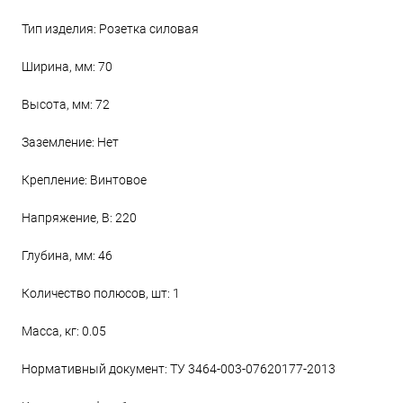
Тип изделия: Розетка силовая
Ширина, мм: 70
Высота, мм: 72
Заземление: Нет
Крепление: Винтовое
Напряжение, В: 220
Глубина, мм: 46
Количество полюсов, шт: 1
Масса, кг: 0.05
Нормативный документ: ТУ 3464-003-07620177-2013