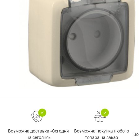
Возможна доставка «Сегодня
Возможна покупка любого
Вс
на сегодня»
товара на заказ