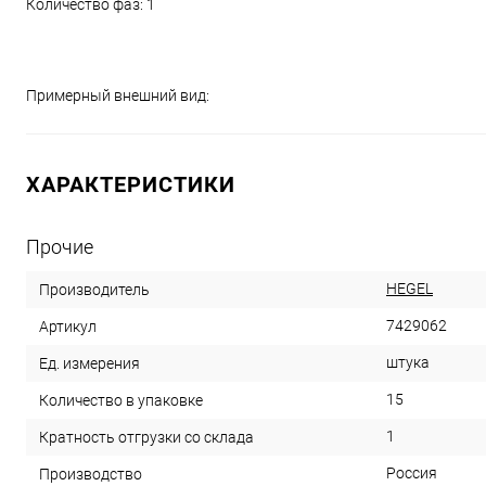
Количество фаз: 1
Примерный внешний вид:
ХАРАКТЕРИСТИКИ
Прочие
HEGEL
Производитель
7429062
Артикул
штука
Ед. измерения
15
Количество в упаковке
1
Кратность отгрузки со склада
Россия
Производство