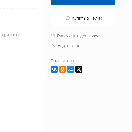
Купить в 1 клик
ктеристики
Рассчитать доставку
Недоступно
Поделиться