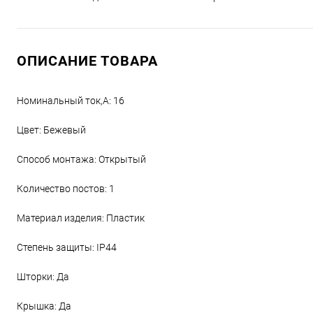
ОПИСАНИЕ ТОВАРА
Номинальный ток,А: 16
Цвет: Бежевый
Способ монтажа: Открытый
Количество постов: 1
Материал изделия: Пластик
Степень защиты: IP44
Шторки: Да
Крышка: Да