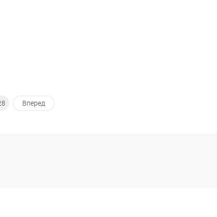
28
Вперед