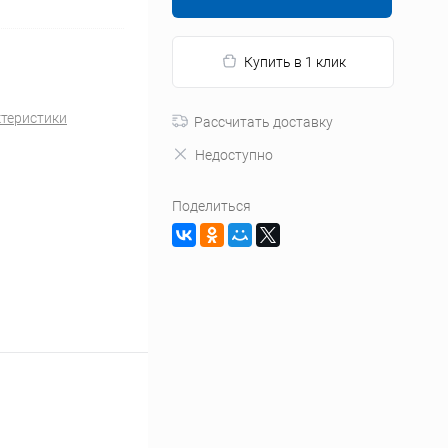
Купить в 1 клик
ктеристики
Рассчитать доставку
Недоступно
Поделиться