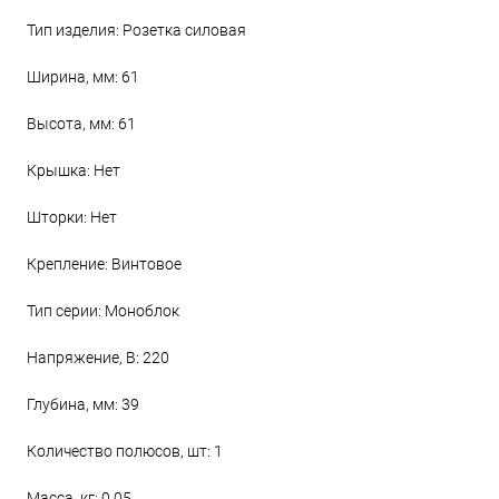
Тип изделия: Розетка силовая
Ширина, мм: 61
Высота, мм: 61
Крышка: Нет
Шторки: Нет
Крепление: Винтовое
Тип серии: Моноблок
Напряжение, В: 220
Глубина, мм: 39
Количество полюсов, шт: 1
Масса, кг: 0.05