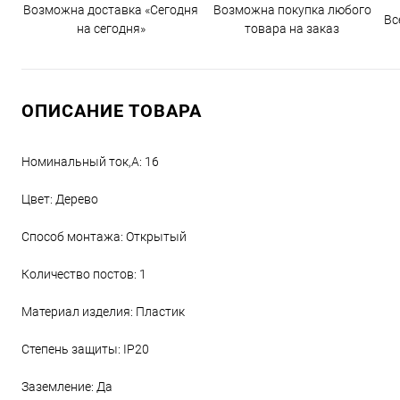
Возможна доставка «Сегодня
Возможна покупка любого
Вс
на сегодня»
товара на заказ
ОПИСАНИЕ ТОВАРА
Номинальный ток,А: 16
Цвет: Дерево
Способ монтажа: Открытый
Количество постов: 1
Материал изделия: Пластик
Степень защиты: IP20
Заземление: Да