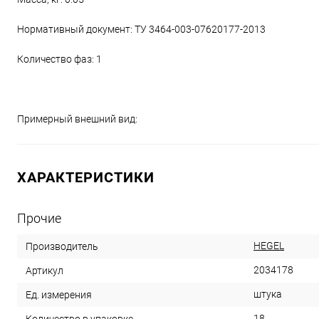
Нормативный документ: ТУ 3464-003-07620177-2013
Количество фаз: 1
Примерный внешний вид:
ХАРАКТЕРИСТИКИ
Прочие
HEGEL
Производитель
2034178
Артикул
штука
Ед. измерения
18
Количество в упаковке