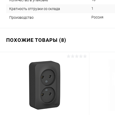
1
Кратность отгрузки со склада
Россия
Производство
ПОХОЖИЕ ТОВАРЫ (8)