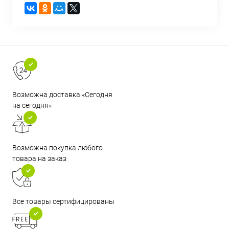
Возможна доставка «Сегодня
на сегодня»
Возможна покупка любого
товара на заказ
Все товары сертифицированы