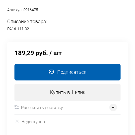
Артикул:
2916475
Описание товара:
РА16-111-02
189,29 руб.
/ шт
Подписаться
Купить в 1 клик
Рассчитать доставку
Недоступно