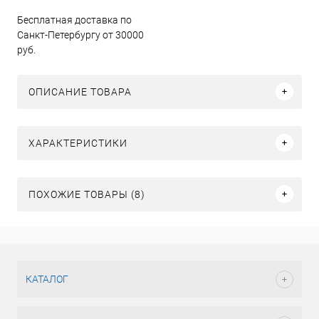
Бесплатная доставка по
Санкт-Петербургу от 30000
руб.
ОПИСАНИЕ ТОВАРА
ХАРАКТЕРИСТИКИ
ПОХОЖИЕ ТОВАРЫ (8)
КАТАЛОГ