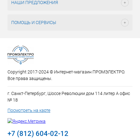
НАШИ ПРЕДЛОЖЕНИЯ
ПОМОЩЬ И СЕРВИСЫ
Copyright 2017-2024 © Интернет-магазин ПРОМЭЛЕКТРО.
Все права защищены.
г. Санкт-Петербург, Шоссе Революции дом 114 литер А офис
№ 18
Посмотреть на карте
+7 (812) 604-02-12