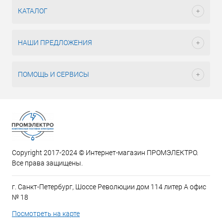
КАТАЛОГ
НАШИ ПРЕДЛОЖЕНИЯ
ПОМОЩЬ И СЕРВИСЫ
Copyright 2017-2024 © Интернет-магазин ПРОМЭЛЕКТРО.
Все права защищены.
г. Санкт-Петербург, Шоссе Революции дом 114 литер А офис
№ 18
Посмотреть на карте