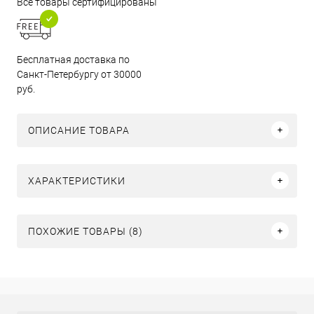
Все товары сертифицированы
Бесплатная доставка по
Санкт-Петербургу от 30000
руб.
ОПИСАНИЕ ТОВАРА
ХАРАКТЕРИСТИКИ
ПОХОЖИЕ ТОВАРЫ (8)