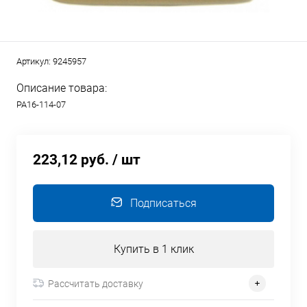
Артикул:
9245957
Описание товара:
РА16-114-07
223,12 руб.
/ шт
Подписаться
Купить в 1 клик
Рассчитать доставку