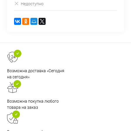
Недоступно
Возможна доставка «Сегодня
на сегодня»
Возможна покупка любого
товара на заказ