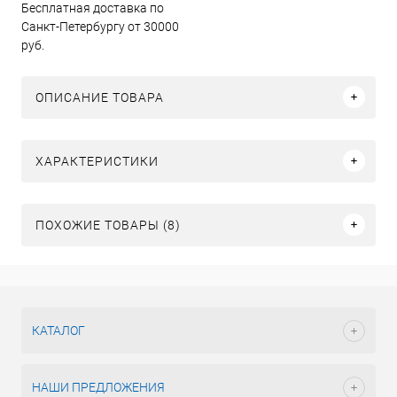
Бесплатная доставка по
Санкт-Петербургу от 30000
руб.
ОПИСАНИЕ ТОВАРА
ХАРАКТЕРИСТИКИ
ПОХОЖИЕ ТОВАРЫ (8)
КАТАЛОГ
НАШИ ПРЕДЛОЖЕНИЯ