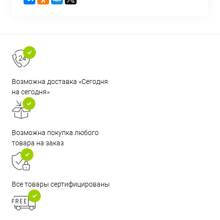
Возможна доставка «Сегодня
на сегодня»
Возможна покупка любого
товара на заказ
Все товары сертифицированы