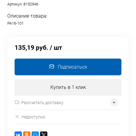
Артикул:
8152946
Описание товара:
РА16-101
135,19 руб.
/ шт
Подписаться
Купить в 1 клик
Рассчитать доставку
Недоступно