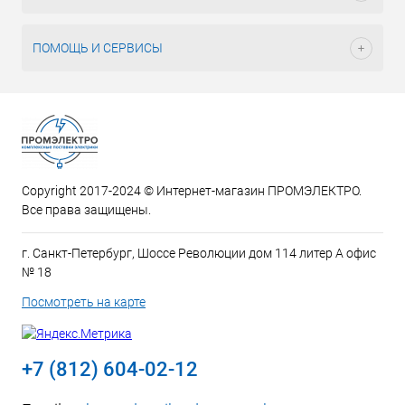
ПОМОЩЬ И СЕРВИСЫ
Copyright 2017-2024 © Интернет-магазин ПРОМЭЛЕКТРО.
Все права защищены.
г. Санкт-Петербург, Шоссе Революции дом 114 литер А офис
№ 18
Посмотреть на карте
+7 (812) 604-02-12