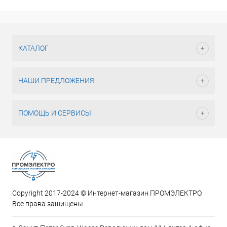
КАТАЛОГ
НАШИ ПРЕДЛОЖЕНИЯ
ПОМОЩЬ И СЕРВИСЫ
Copyright 2017-2024 © Интернет-магазин ПРОМЭЛЕКТРО.
Все права защищены.