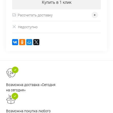
Купить в 1 клик
Рассчитать доставку
Недоступно
Возможна доставка «Сегодня
на сегодня»
Возможна покупка любого