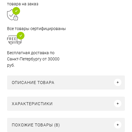
товара на заказ
Все товары сертифицированы
Бесплатная доставка по
Санкт-Петербургу от 30000
руб.
ОПИСАНИЕ ТОВАРА
ХАРАКТЕРИСТИКИ
ПОХОЖИЕ ТОВАРЫ (8)