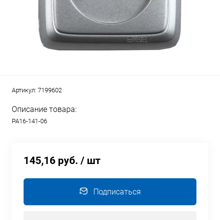
Артикул:
7199602
Описание товара:
РА16-141-06
145,16 руб.
/ шт
Подписаться