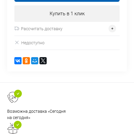
Купить в 1 клик
Рассчитать доставку
Недоступно
Возможна доставка «Сегодня
на сегодня»