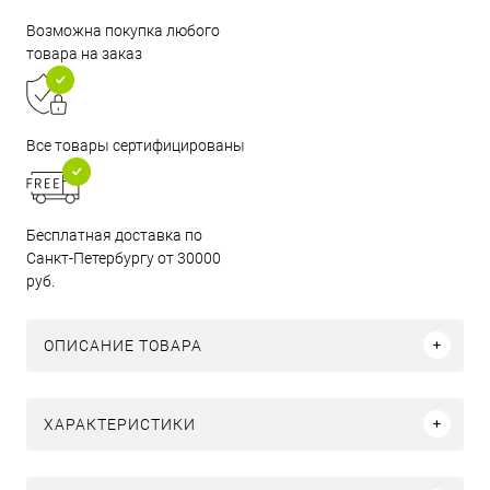
Возможна покупка любого
товара на заказ
Все товары сертифицированы
Бесплатная доставка по
Санкт-Петербургу от 30000
руб.
ОПИСАНИЕ ТОВАРА
ХАРАКТЕРИСТИКИ