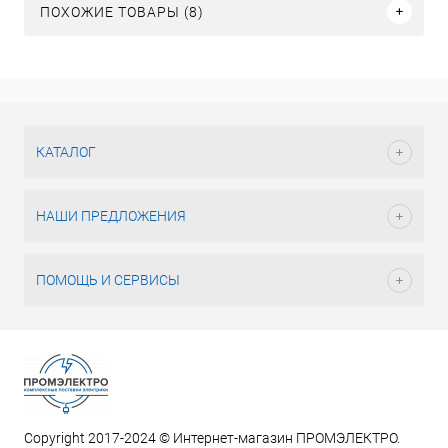
ПОХОЖИЕ ТОВАРЫ (8)
КАТАЛОГ
НАШИ ПРЕДЛОЖЕНИЯ
ПОМОЩЬ И СЕРВИСЫ
Copyright 2017-2024 © Интернет-магазин ПРОМЭЛЕКТРО.