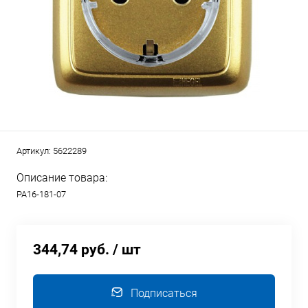
Артикул:
5622289
Описание товара:
РА16-181-07
344,74 руб.
/ шт
Подписаться