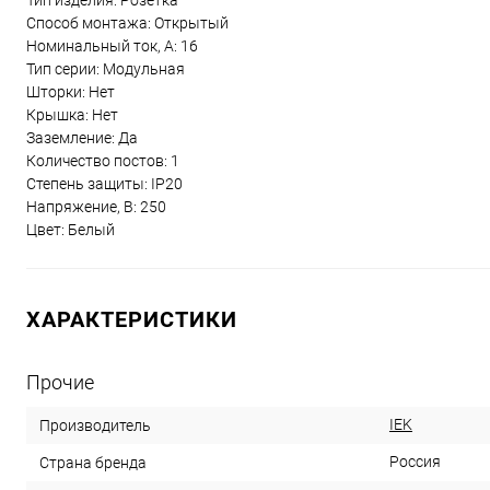
Тип изделия: Розетка
Способ монтажа: Открытый
Номинальный ток, А: 16
Тип серии: Модульная
Шторки: Нет
Крышка: Нет
Заземление: Да
Количество постов: 1
Степень защиты: IP20
Напряжение, В: 250
Цвет: Белый
ХАРАКТЕРИСТИКИ
Прочие
IEK
Производитель
Россия
Страна бренда