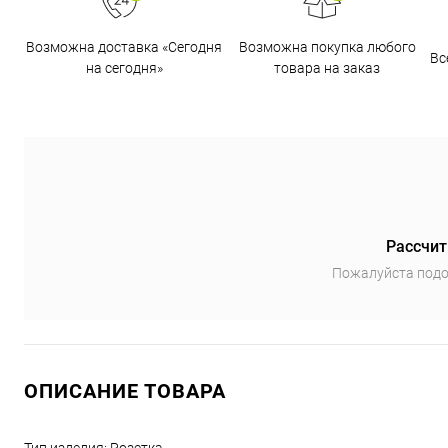
Возможна доставка «Сегодня
Возможна покупка любого
Вс
на сегодня»
товара на заказ
Рассчит
Пожалуйста подо
ОПИСАНИЕ ТОВАРА