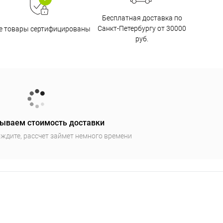
Бесплатная доставка по
Санкт-Петербургу от 30000
е товары сертифицированы
руб.
ываем стоимость доставки
ждите, рассчет займет немного времени