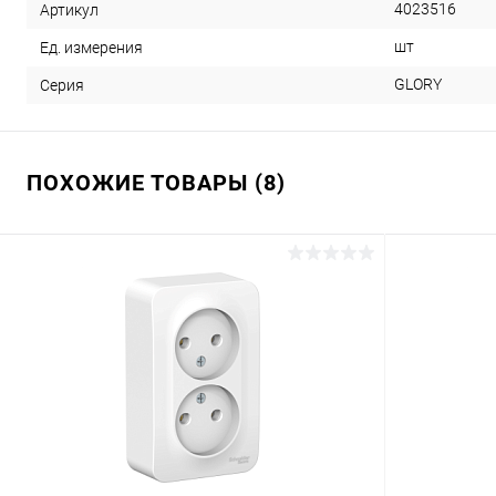
4023516
Артикул
шт
Ед. измерения
GLORY
Серия
ПОХОЖИЕ ТОВАРЫ (8)