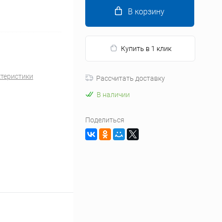
В корзину
Купить в 1 клик
ктеристики
Рассчитать доставку
В наличии
Поделиться