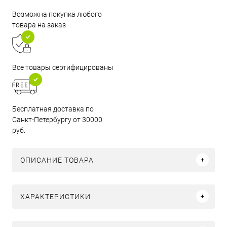
Возможна покупка любого
товара на заказ
Все товары сертифицированы
Бесплатная доставка по
Санкт-Петербургу от 30000
руб.
ОПИСАНИЕ ТОВАРА
ХАРАКТЕРИСТИКИ