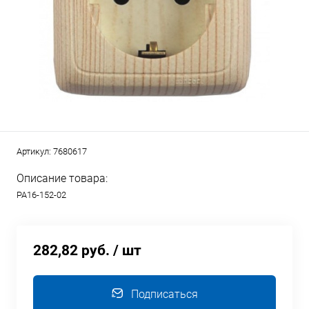
Артикул:
7680617
Описание товара:
РА16-152-02
282,82 руб.
/ шт
Подписаться