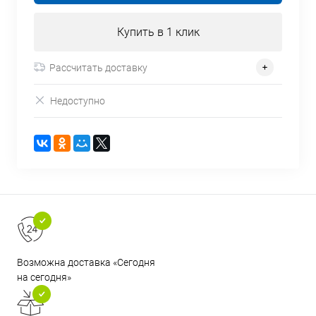
Купить в 1 клик
Рассчитать доставку
Недоступно
Возможна доставка «Сегодня
на сегодня»