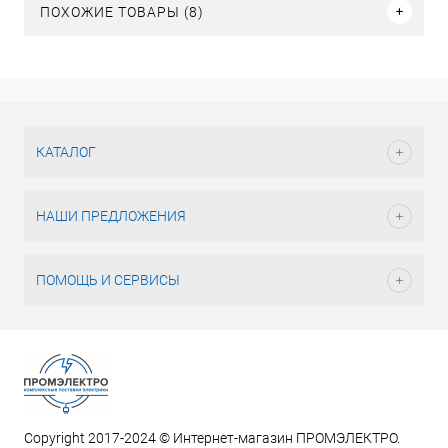
ПОХОЖИЕ ТОВАРЫ (8)
КАТАЛОГ
НАШИ ПРЕДЛОЖЕНИЯ
ПОМОЩЬ И СЕРВИСЫ
Copyright 2017-2024 © Интернет-магазин ПРОМЭЛЕКТРО.