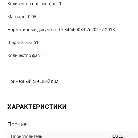
Количество полюсов, шт: 1
Масса, кг: 0.05
Нормативный документ: ТУ 3464-003-07620177-2013
Ширина, мм: 61
Количество фаз: 1
Примерный внешний вид:
ХАРАКТЕРИСТИКИ
Прочие
HEGEL
Производитель