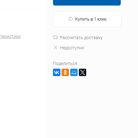
Купить в 1 клик
ктеристики
Рассчитать доставку
Недоступно
Поделиться