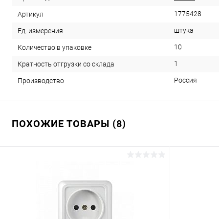
1775428
Артикул
штука
Ед. измерения
10
Количество в упаковке
1
Кратность отгрузки со склада
Россия
Производство
ПОХОЖИЕ ТОВАРЫ (8)