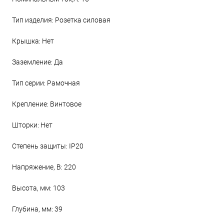
Тип изделия: Розетка силовая
Крышка: Нет
Заземление: Да
Тип серии: Рамочная
Крепление: Винтовое
Шторки: Нет
Степень защиты: IP20
Напряжение, В: 220
Высота, мм: 103
Глубина, мм: 39