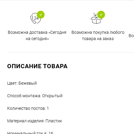
Возможна доставка «Сегодня
Возможна покупка любого
Вс
на сегодня»
товара на заказ
ОПИСАНИЕ ТОВАРА
Цвет: Бежевый
Способ монтажа: Открытый
Количество постов: 1
Материал изделия: Пластик
Номинальный ток,А: 16