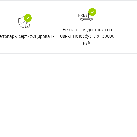
Бесплатная доставка по
Санкт-Петербургу от 30000
е товары сертифицированы
руб.