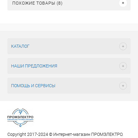
ПОХОЖИЕ ТОВАРЫ (8)
КАТАЛОГ
НАШИ ПРЕДЛОЖЕНИЯ
ПОМОЩЬ И СЕРВИСЫ
Copyright 2017-2024 © Интернет-магазин ПРОМЭЛЕКТРО.