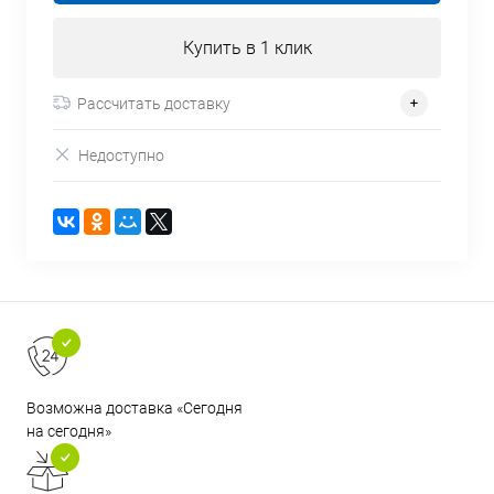
Купить в 1 клик
Рассчитать доставку
Недоступно
Возможна доставка «Сегодня
на сегодня»