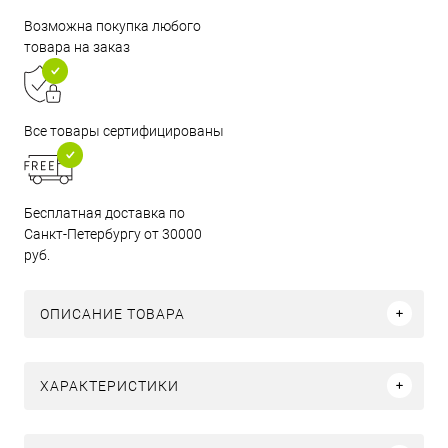
Возможна покупка любого
товара на заказ
Все товары сертифицированы
Бесплатная доставка по
Санкт-Петербургу от 30000
руб.
ОПИСАНИЕ ТОВАРА
ХАРАКТЕРИСТИКИ