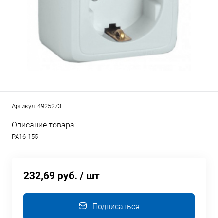
Артикул:
4925273
Описание товара:
РА16-155
232,69 руб.
/ шт
Подписаться