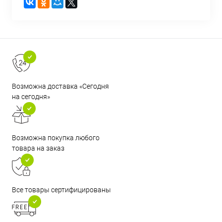
Возможна доставка «Сегодня
на сегодня»
Возможна покупка любого
товара на заказ
Все товары сертифицированы