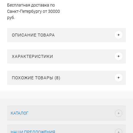
Бесплатная доставка по
Санкт-Петербургу от 30000
руб.
ОПИСАНИЕ ТОВАРА
ХАРАКТЕРИСТИКИ
ПОХОЖИЕ ТОВАРЫ (8)
КАТАЛОГ
НАШИ ПРЕДЛОЖЕНИЯ