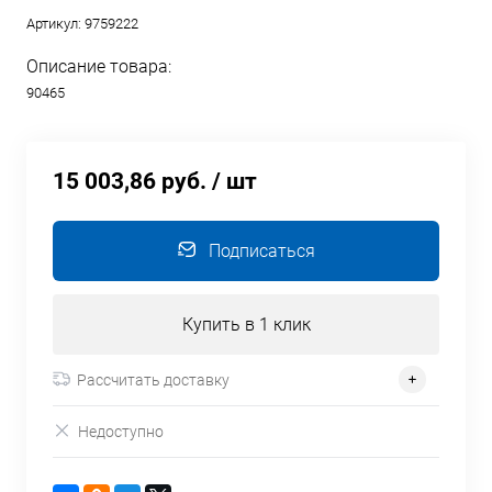
Артикул:
9759222
Описание товара:
90465
15 003,86 руб.
/ шт
Подписаться
Купить в 1 клик
Рассчитать доставку
Недоступно