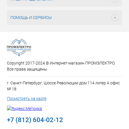
ПОМОЩЬ И СЕРВИСЫ
Copyright 2017-2024 © Интернет-магазин ПРОМЭЛЕКТРО.
Все права защищены.
г. Санкт-Петербург, Шоссе Революции дом 114 литер А офис
№ 18
Посмотреть на карте
+7 (812) 604-02-12