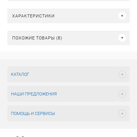
ХАРАКТЕРИСТИКИ
ПОХОЖИЕ ТОВАРЫ (8)
КАТАЛОГ
НАШИ ПРЕДЛОЖЕНИЯ
ПОМОЩЬ И СЕРВИСЫ