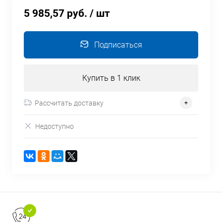
5 985,57 руб.
/ шт
Подписаться
Купить в 1 клик
Рассчитать доставку
Недоступно