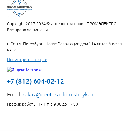
Copyright 2017-2024 © Интернет-магазин ПРОМЭЛЕКТРО.
Все права защищены.
г. Санкт-Петербург, Шоссе Революции дом 114 литер А офис
№ 18
Посмотреть на карте
+7 (812) 604-02-12
Email:
zakaz@electrika-dom-stroyka.ru
График работы Пн-Пт: с 9:00 до 17:30