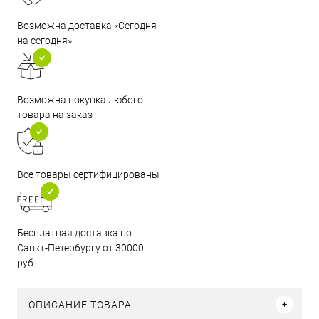
Возможна доставка «Сегодня
на сегодня»
Возможна покупка любого
товара на заказ
Все товары сертифицированы
Бесплатная доставка по
Санкт-Петербургу от 30000
руб.
ОПИСАНИЕ ТОВАРА