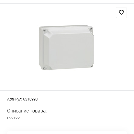
Артикул:
6318993
Описание товара:
092122