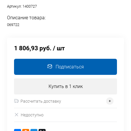
Артикул:
1400727
Описание товара:
069722
1 806,93 руб.
/ шт
Подписаться
Купить в 1 клик
Рассчитать доставку
Недоступно