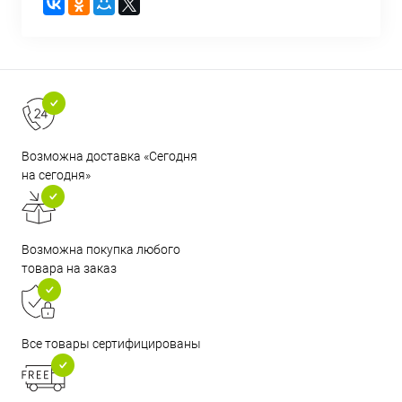
Возможна доставка «Сегодня
на сегодня»
Возможна покупка любого
товара на заказ
Все товары сертифицированы