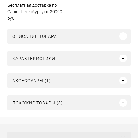
Бесплатная доставка по
Санкт-Петербургу от 30000
руб.
ОПИСАНИЕ ТОВАРА
ХАРАКТЕРИСТИКИ
АКСЕССУАРЫ (1)
ПОХОЖИЕ ТОВАРЫ (8)