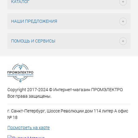
КАТАЛОГ
НАШИ ПРЕДЛОЖЕНИЯ
ПОМОЩЬ И СЕРВИСЫ
Copyright 2017-2024 © Интернет-магазин ПРОМЭЛЕКТРО.
Все права защищены.
г. Санкт-Петербург, Шоссе Революции дом 114 литер А офис
№ 18
Посмотреть на карте