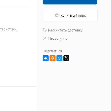
Купить в 1 клик
ктеристики
Рассчитать доставку
Недоступно
Поделиться