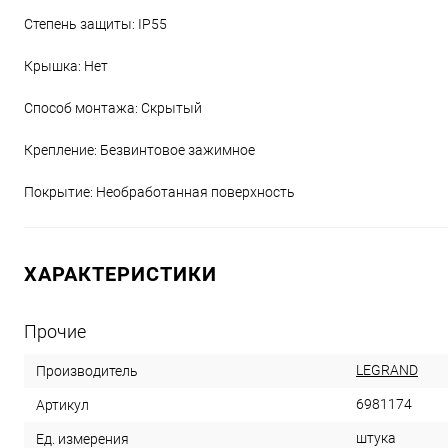
Степень защиты: IP55
Крышка: Нет
Способ монтажа: Скрытый
Крепление: Безвинтовое зажимное
Покрытие: Необработанная поверхность
ХАРАКТЕРИСТИКИ
Прочие
LEGRAND
Производитель
6981174
Артикул
штука
Ед. измерения