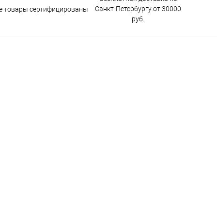
Санкт-Петербургу от 30000
е товары сертифицированы
руб.