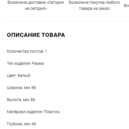
Возможна доставка «Сегодня
Возможна покупка любого
Вс
на сегодня»
товара на заказ
ОПИСАНИЕ ТОВАРА
Количество постов: 1
Тип изделия: Рамка
Цвет: Белый
Ширина, мм: 86
Высота, мм: 86
Материал изделия: Пластик
Глубина, мм: 46