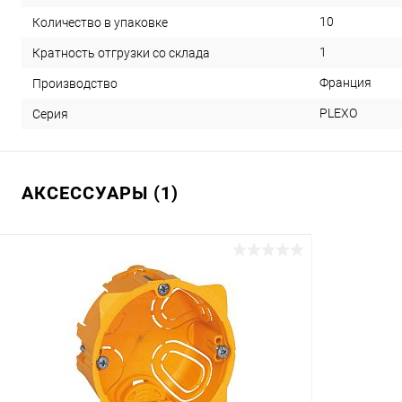
10
Количество в упаковке
1
Кратность отгрузки со склада
Франция
Производство
PLEXO
Серия
АКСЕССУАРЫ (1)