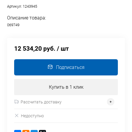
Артикул:
1243945
Описание товара:
069749
12 534,20 руб.
/ шт
Подписаться
Купить в 1 клик
Рассчитать доставку
Недоступно