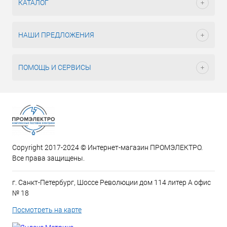
КАТАЛОГ
НАШИ ПРЕДЛОЖЕНИЯ
ПОМОЩЬ И СЕРВИСЫ
Copyright 2017-2024 © Интернет-магазин ПРОМЭЛЕКТРО.
Все права защищены.
г. Санкт-Петербург, Шоссе Революции дом 114 литер А офис
№ 18
Посмотреть на карте