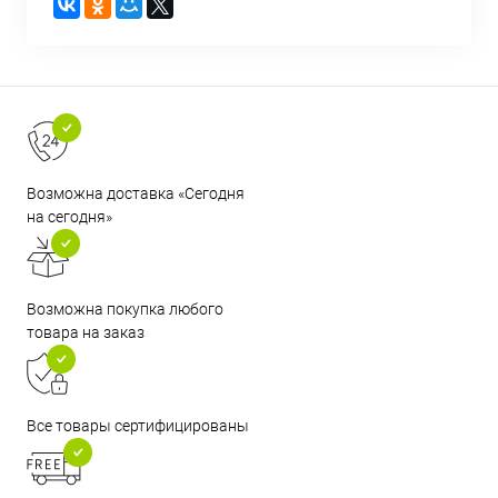
Возможна доставка «Сегодня
на сегодня»
Возможна покупка любого
товара на заказ
Все товары сертифицированы