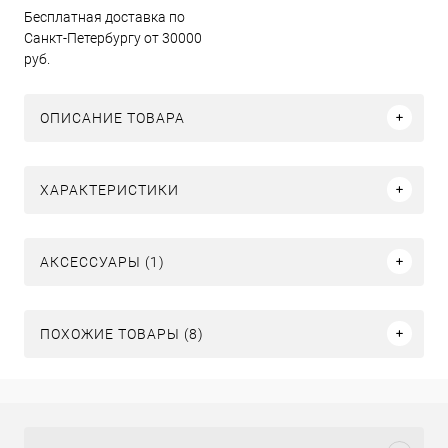
Бесплатная доставка по
Санкт-Петербургу от 30000
руб.
ОПИСАНИЕ ТОВАРА
ХАРАКТЕРИСТИКИ
АКСЕССУАРЫ (1)
ПОХОЖИЕ ТОВАРЫ (8)