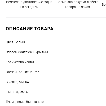
Возможна доставка «Сегодня
Возможна покупка любого
Вс
на сегодня»
товара на заказ
ОПИСАНИЕ ТОВАРА
Цвет: Белый
Способ монтажа: Скрытый
Количество клавиш: 1
Степень защиты: IP66
Высота, мм: 64
Ширина, мм: 40
Тип изделия: Выключатель