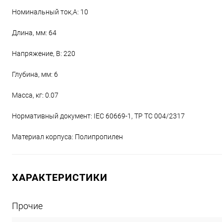
Номинальный ток,А: 10
Длина, мм: 64
Напряжение, В: 220
Глубина, мм: 6
Масса, кг: 0.07
Нормативный документ: IEC 60669-1, ТР ТС 004/2317
Материал корпуса: Полипропилен
ХАРАКТЕРИСТИКИ
Прочие