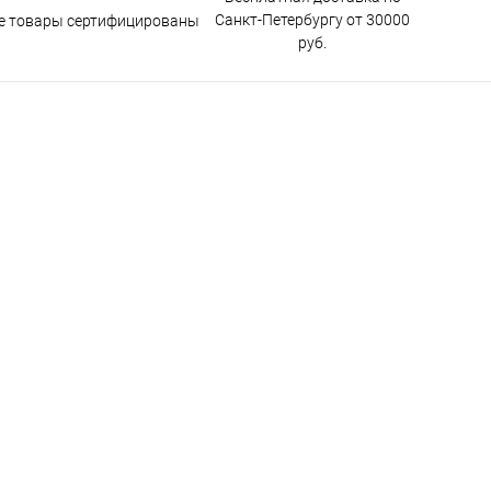
Санкт-Петербургу от 30000
е товары сертифицированы
руб.