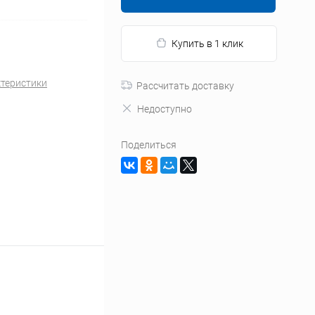
Купить в 1 клик
ктеристики
Рассчитать доставку
Недоступно
Поделиться