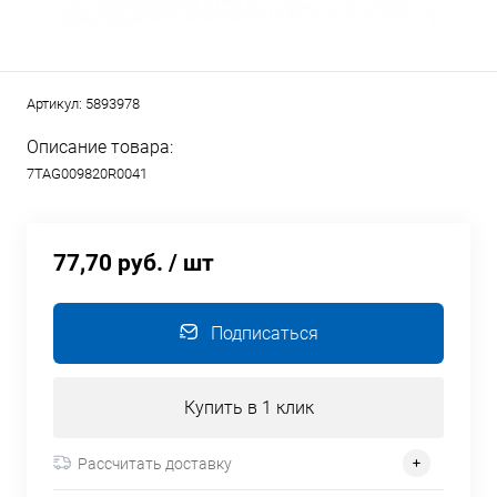
Артикул:
5893978
Описание товара:
7TAG009820R0041
77,70 руб.
/ шт
Подписаться
Купить в 1 клик
Рассчитать доставку