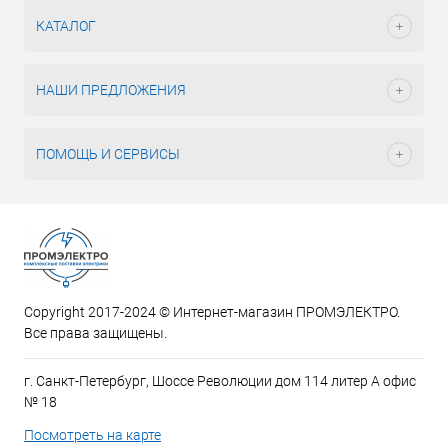
КАТАЛОГ
НАШИ ПРЕДЛОЖЕНИЯ
ПОМОЩЬ И СЕРВИСЫ
Copyright 2017-2024 © Интернет-магазин ПРОМЭЛЕКТРО.
Все права защищены.
г. Санкт-Петербург, Шоссе Революции дом 114 литер А офис
№ 18
Посмотреть на карте