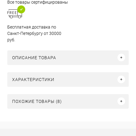
Все товары сертифицированы
Бесплатная доставка по
Санкт-Петербургу от 30000
руб.
ОПИСАНИЕ ТОВАРА
ХАРАКТЕРИСТИКИ
ПОХОЖИЕ ТОВАРЫ (8)