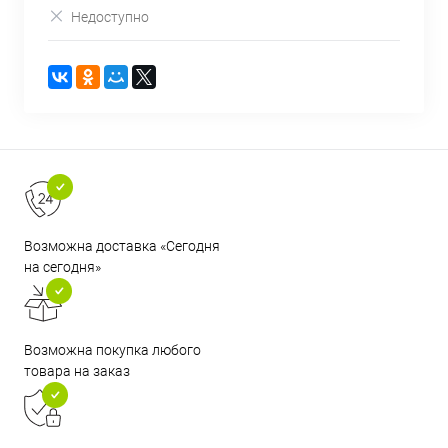
Недоступно
Возможна доставка «Сегодня
на сегодня»
Возможна покупка любого
товара на заказ