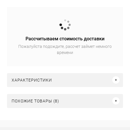
Рассчитываем стоимость доставки
Пожалуйста подождите, рассчет займет немного
времени
ХАРАКТЕРИСТИКИ
ПОХОЖИЕ ТОВАРЫ (8)