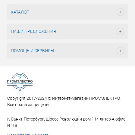
КАТАЛОГ
НАШИ ПРЕДЛОЖЕНИЯ
ПОМОЩЬ И СЕРВИСЫ
Copyright 2017-2024 © Интернет-магазин ПРОМЭЛЕКТРО.
Все права защищены.
г. Санкт-Петербург, Шоссе Революции дом 114 литер А офис
№ 18