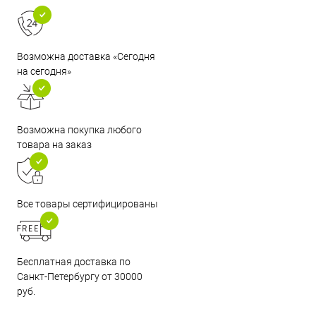
Возможна доставка «Сегодня
на сегодня»
Возможна покупка любого
товара на заказ
Все товары сертифицированы
Бесплатная доставка по
Санкт-Петербургу от 30000
руб.