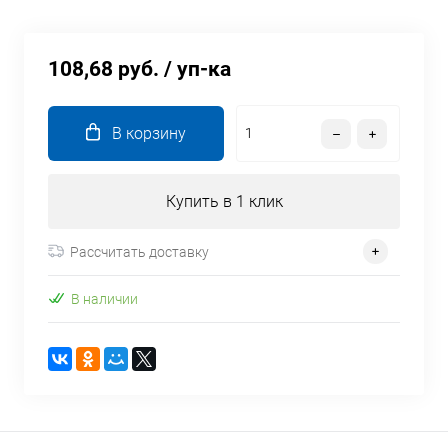
108,68 руб.
/ уп-ка
В корзину
Купить в 1 клик
Рассчитать доставку
В наличии