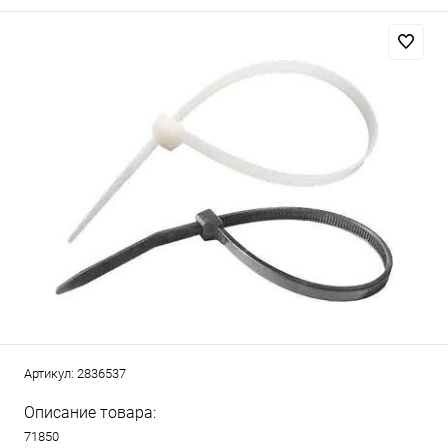
Артикул:
2836537
Описание товара:
71850