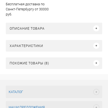
Бесплатная доставка по
Санкт-Петербургу от 30000
руб.
ОПИСАНИЕ ТОВАРА
ХАРАКТЕРИСТИКИ
ПОХОЖИЕ ТОВАРЫ (8)
КАТАЛОГ
НАШИ ПРЕДЛОЖЕНИЯ