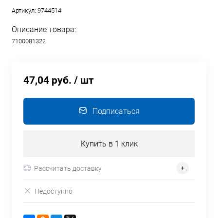
Артикул:
9744514
Описание товара:
7100081322
47,04 руб.
/ шт
Подписаться
Купить в 1 клик
Рассчитать доставку
Недоступно