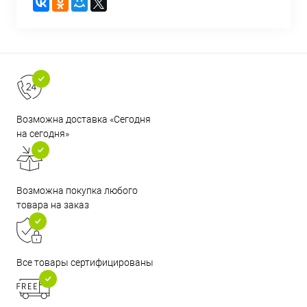
Возможна доставка «Сегодня
на сегодня»
Возможна покупка любого
товара на заказ
Все товары сертифицированы