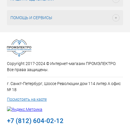
ПОМОЩЬ И СЕРВИСЫ
Copyright 2017-2024 © Интернет-магазин ПРОМЭЛЕКТРО.
Все права защищены.
г. Санкт-Петербург, Шоссе Революции дом 114 литер А офис
№ 18
Посмотреть на карте
+7 (812) 604-02-12