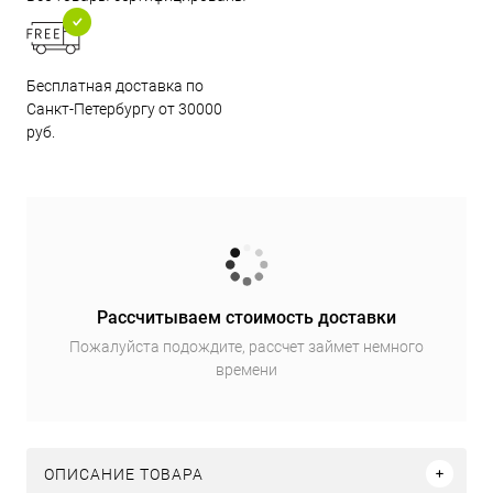
Бесплатная доставка по
Санкт-Петербургу от 30000
руб.
Рассчитываем стоимость доставки
Пожалуйста подождите, рассчет займет немного
времени
ОПИСАНИЕ ТОВАРА