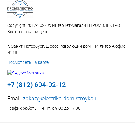
Copyright 2017-2024 © Интернет-магазин ПРОМЭЛЕКТРО.
Все права защищены.
г. Санкт-Петербург, Шоссе Революции дом 114 литер А офис
№ 18
Посмотреть на карте
+7 (812) 604-02-12
Email:
zakaz@electrika-dom-stroyka.ru
График работы Пн-Пт: с 9:00 до 17:30