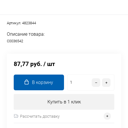
Артикул:
4823844
Описание товара:
C0036542
87,77 руб.
/ шт
В корзину
Купить в 1 клик
Рассчитать доставку