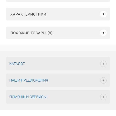
ХАРАКТЕРИСТИКИ
ПОХОЖИЕ ТОВАРЫ (8)
КАТАЛОГ
НАШИ ПРЕДЛОЖЕНИЯ
ПОМОЩЬ И СЕРВИСЫ