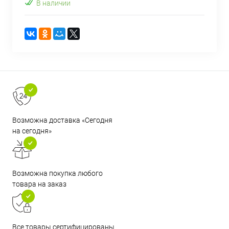
В наличии
Возможна доставка «Сегодня
на сегодня»
Возможна покупка любого
товара на заказ
Все товары сертифицированы