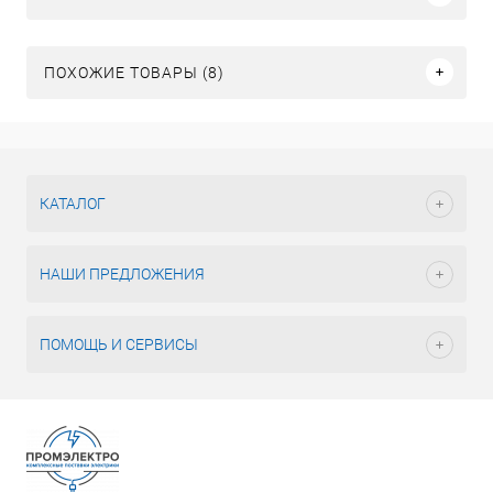
ПОХОЖИЕ ТОВАРЫ (8)
КАТАЛОГ
НАШИ ПРЕДЛОЖЕНИЯ
ПОМОЩЬ И СЕРВИСЫ