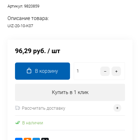
Артикул:
9820859
Описание товара:
UIZ-20-10-K07
96,29 руб.
/ шт
В корзину
Купить в 1 клик
Рассчитать доставку
В наличии