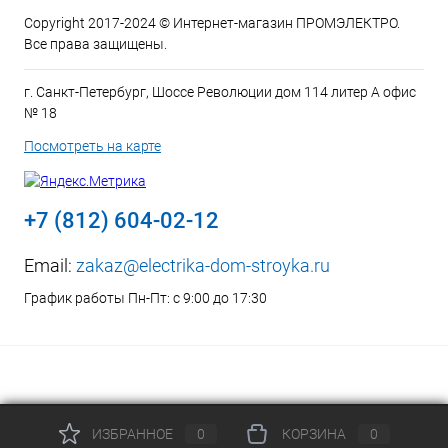
Copyright 2017-2024 © Интернет-магазин ПРОМЭЛЕКТРО.
Все права защищены.
г. Санкт-Петербург, Шоссе Революции дом 114 литер А офис
№ 18
Посмотреть на карте
+7 (812) 604-02-12
Email:
zakaz@electrika-dom-stroyka.ru
График работы Пн-Пт: с 9:00 до 17:30
ИЗБРАННОЕ
0
КОРЗИНА
0