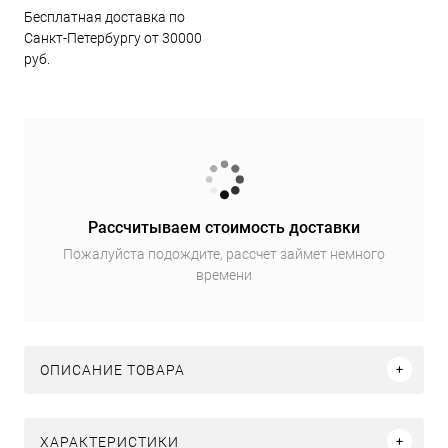
Бесплатная доставка по
Санкт-Петербургу от 30000
руб.
Рассчитываем стоимость доставки
Пожалуйста подождите, рассчет займет немного
времени
ОПИСАНИЕ ТОВАРА
ХАРАКТЕРИСТИКИ