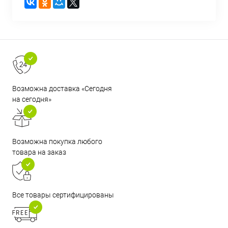
Возможна доставка «Сегодня
на сегодня»
Возможна покупка любого
товара на заказ
Все товары сертифицированы