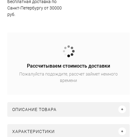
Бесплатная доставка по
Санкт-Петербургу от 30000
руб.
Рассчитываем стоимость доставки
Пожалуйста подождите, рассчет займет немного
времени
ОПИСАНИЕ ТОВАРА
ХАРАКТЕРИСТИКИ