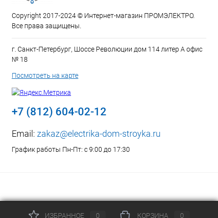
Copyright 2017-2024 © Интернет-магазин ПРОМЭЛЕКТРО.
Все права защищены.
г. Санкт-Петербург, Шоссе Революции дом 114 литер А офис
№ 18
Посмотреть на карте
+7 (812) 604-02-12
Email:
zakaz@electrika-dom-stroyka.ru
График работы Пн-Пт: с 9:00 до 17:30
ИЗБРАННОЕ
0
КОРЗИНА
0