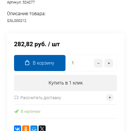
Артикул:
524277
Описание товара:
GSL000212
282,82 руб.
/ шт
В корзину
Купить в 1 клик
Рассчитать доставку
В наличии