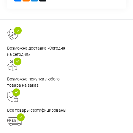
Возможна доставка «Сегодня
на сегодня»
Возможна покупка любого
товара на заказ
Все товары сертифицированы