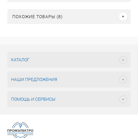
ПОХОЖИЕ ТОВАРЫ (8)
КАТАЛОГ
НАШИ ПРЕДЛОЖЕНИЯ
ПОМОЩЬ И СЕРВИСЫ