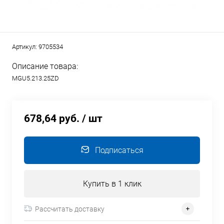
Артикул:
9705534
Описание товара:
MGU5.213.25ZD
678,64 руб.
/ шт
Подписаться
Купить в 1 клик
Рассчитать доставку