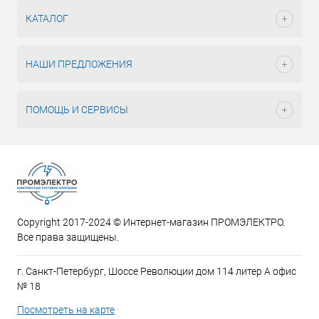
КАТАЛОГ
НАШИ ПРЕДЛОЖЕНИЯ
ПОМОЩЬ И СЕРВИСЫ
Copyright 2017-2024 © Интернет-магазин ПРОМЭЛЕКТРО.
Все права защищены.
г. Санкт-Петербург, Шоссе Революции дом 114 литер А офис
№ 18
Посмотреть на карте