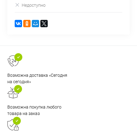
Недоступно
Возможна доставка «Сегодня
на сегодня»
Возможна покупка любого
товара на заказ