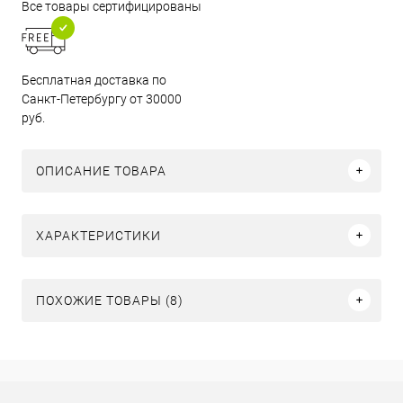
Все товары сертифицированы
Бесплатная доставка по
Санкт-Петербургу от 30000
руб.
ОПИСАНИЕ ТОВАРА
ХАРАКТЕРИСТИКИ
ПОХОЖИЕ ТОВАРЫ (8)