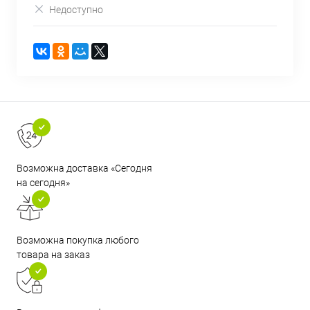
Недоступно
Возможна доставка «Сегодня
на сегодня»
Возможна покупка любого
товара на заказ