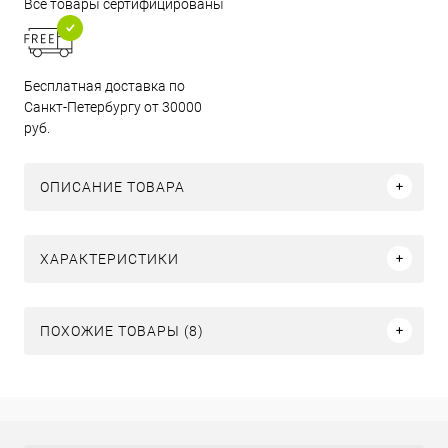
Все товары сертифицированы
Бесплатная доставка по
Санкт-Петербургу от 30000
руб.
ОПИСАНИЕ ТОВАРА
ХАРАКТЕРИСТИКИ
ПОХОЖИЕ ТОВАРЫ (8)