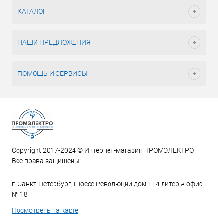
КАТАЛОГ
НАШИ ПРЕДЛОЖЕНИЯ
ПОМОЩЬ И СЕРВИСЫ
Copyright 2017-2024 © Интернет-магазин ПРОМЭЛЕКТРО.
Все права защищены.
г. Санкт-Петербург, Шоссе Революции дом 114 литер А офис
№ 18
Посмотреть на карте