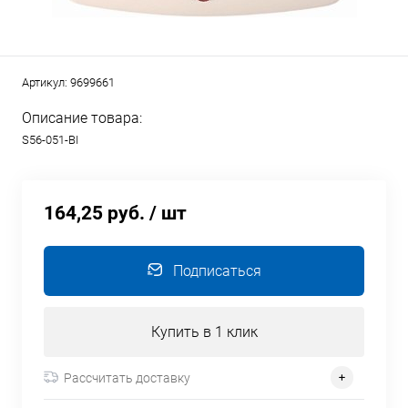
Артикул:
9699661
Описание товара:
S56-051-BI
164,25 руб.
/ шт
Подписаться
Купить в 1 клик
Рассчитать доставку