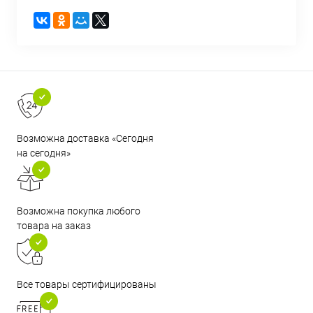
Возможна доставка «Сегодня
на сегодня»
Возможна покупка любого
товара на заказ
Все товары сертифицированы