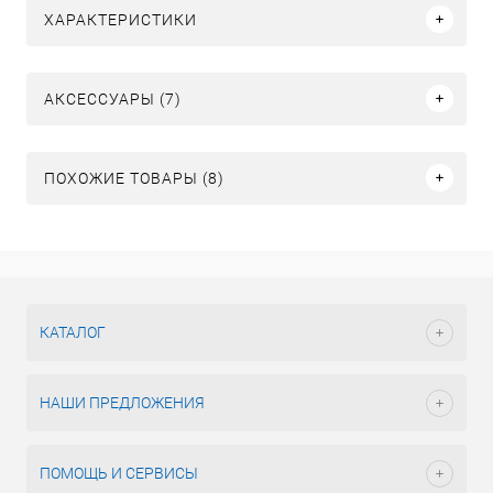
ХАРАКТЕРИСТИКИ
АКСЕССУАРЫ (7)
ПОХОЖИЕ ТОВАРЫ (8)
КАТАЛОГ
НАШИ ПРЕДЛОЖЕНИЯ
ПОМОЩЬ И СЕРВИСЫ