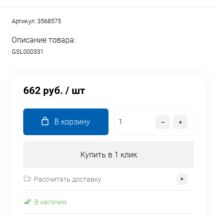
Артикул:
3568575
Описание товара:
GSL000331
662 руб.
/ шт
В корзину
Купить в 1 клик
Рассчитать доставку
В наличии