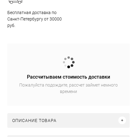
Бесплатная доставка по
Санкт-Петербургу от 30000
руб.
Рассчитываем стоимость доставки
Пожалуйста подождите, рассчет займет немного
времени
ОПИСАНИЕ ТОВАРА