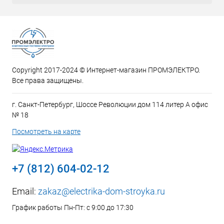
Copyright 2017-2024 © Интернет-магазин ПРОМЭЛЕКТРО.
Все права защищены.
г. Санкт-Петербург, Шоссе Революции дом 114 литер А офис
№ 18
Посмотреть на карте
+7 (812) 604-02-12
Email:
zakaz@electrika-dom-stroyka.ru
График работы Пн-Пт: с 9:00 до 17:30