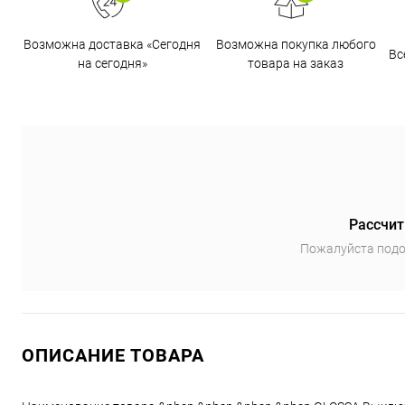
Возможна доставка «Сегодня
Возможна покупка любого
Вс
на сегодня»
товара на заказ
Рассчит
Пожалуйста подо
ОПИСАНИЕ ТОВАРА