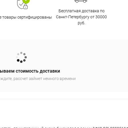
Бесплатная доставка по
Санкт-Петербургу от 30000
е товары сертифицированы
руб.
ываем стоимость доставки
ждите, рассчет займет немного времени