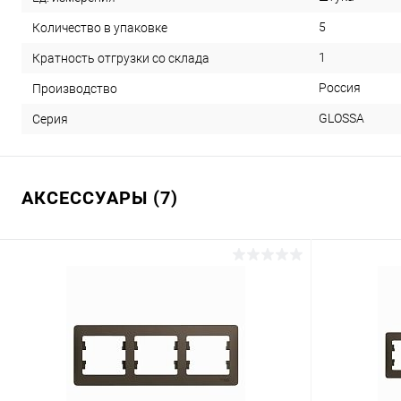
5
Количество в упаковке
1
Кратность отгрузки со склада
Россия
Производство
GLOSSA
Серия
АКСЕССУАРЫ (7)