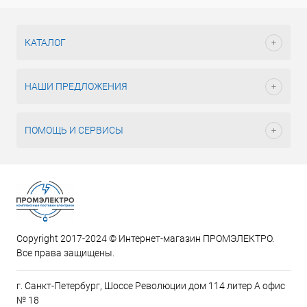
КАТАЛОГ
НАШИ ПРЕДЛОЖЕНИЯ
ПОМОЩЬ И СЕРВИСЫ
Copyright 2017-2024 © Интернет-магазин ПРОМЭЛЕКТРО.
Все права защищены.
г. Санкт-Петербург, Шоссе Революции дом 114 литер А офис
№ 18