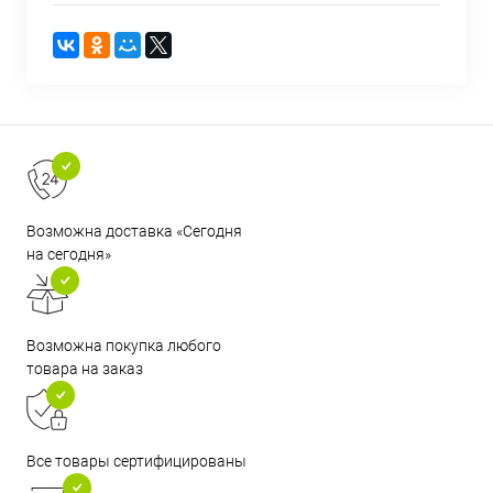
Возможна доставка «Сегодня
на сегодня»
Возможна покупка любого
товара на заказ
Все товары сертифицированы