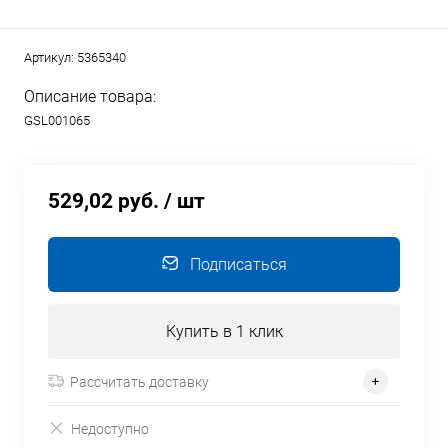
Артикул:
5365340
Описание товара:
GSL001065
529,02 руб.
/ шт
Подписаться
Купить в 1 клик
Рассчитать доставку
Недоступно