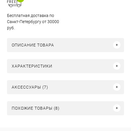
Бесплатная доставка по
Санкт-Петербургу от 30000
руб.
ОПИСАНИЕ ТОВАРА
ХАРАКТЕРИСТИКИ
АКСЕССУАРЫ (7)
ПОХОЖИЕ ТОВАРЫ (8)