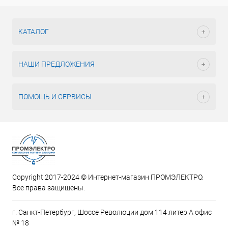
КАТАЛОГ
НАШИ ПРЕДЛОЖЕНИЯ
ПОМОЩЬ И СЕРВИСЫ
Copyright 2017-2024 © Интернет-магазин ПРОМЭЛЕКТРО.
Все права защищены.
г. Санкт-Петербург, Шоссе Революции дом 114 литер А офис
№ 18