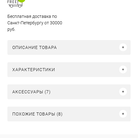
Бесплатная доставка по
Санкт-Петербургу от 30000
руб.
ОПИСАНИЕ ТОВАРА
ХАРАКТЕРИСТИКИ
АКСЕССУАРЫ (7)
ПОХОЖИЕ ТОВАРЫ (8)