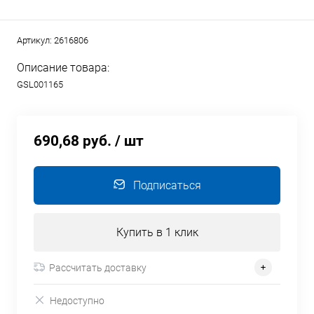
Артикул:
2616806
Описание товара:
GSL001165
690,68 руб.
/ шт
Подписаться
Купить в 1 клик
Рассчитать доставку
Недоступно