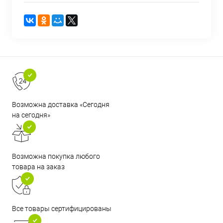
Возможна доставка «Сегодня
на сегодня»
Возможна покупка любого
товара на заказ
Все товары сертифицированы