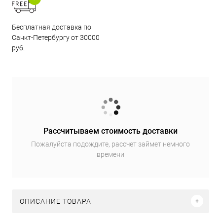
Бесплатная доставка по
Санкт-Петербургу от 30000
руб.
Рассчитываем стоимость доставки
Пожалуйста подождите, рассчет займет немного
времени
ОПИСАНИЕ ТОВАРА