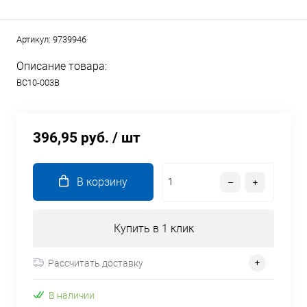
Артикул:
9739946
Описание товара:
BC10-003B
396,95 руб.
/ шт
В корзину
Купить в 1 клик
Рассчитать доставку
В наличии