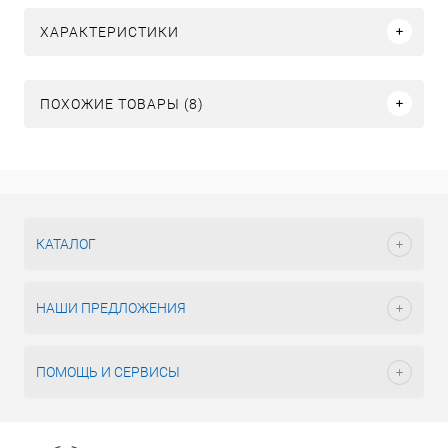
ХАРАКТЕРИСТИКИ
ПОХОЖИЕ ТОВАРЫ (8)
КАТАЛОГ
НАШИ ПРЕДЛОЖЕНИЯ
ПОМОЩЬ И СЕРВИСЫ