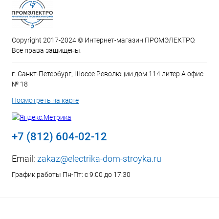
Copyright 2017-2024 © Интернет-магазин ПРОМЭЛЕКТРО.
Все права защищены.
г. Санкт-Петербург, Шоссе Революции дом 114 литер А офис
№ 18
Посмотреть на карте
+7 (812) 604-02-12
Email:
zakaz@electrika-dom-stroyka.ru
График работы Пн-Пт: с 9:00 до 17:30