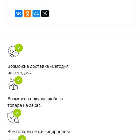
Возможна доставка «Сегодня
на сегодня»
Возможна покупка любого
товара на заказ
Все товары сертифицированы